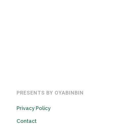
PRESENTS BY OYABINBIN
Privacy Policy
Contact