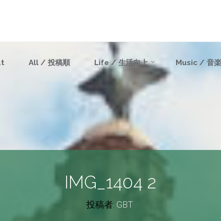
t
All / 投稿順
Life / 生活向上
Music / 音
IMG_1404 2
投稿者:
GBT