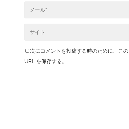
次にコメントを投稿する時のために、この
URL を保存する。