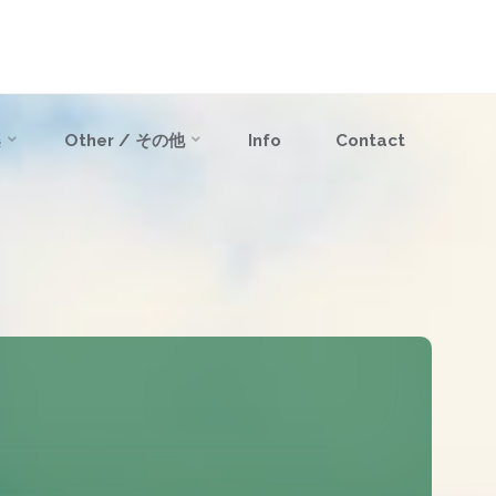
楽
Other / その他
Info
Contact