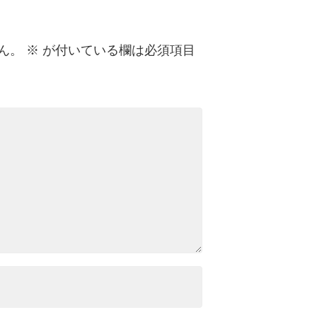
ん。
※
が付いている欄は必須項目