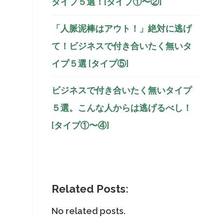
タイプ５選！[タイプ①〜②]
「人脈泥棒はアウト！」絶対に逃げ
て！ビジネスで付き合いたく無いタ
イプ５選 [タイプ⑤]
ビジネスで付き合いたく無いタイプ
５選。こんな人からは逃げるべし！
[タイプ①〜④]
Related Posts:
No related posts.