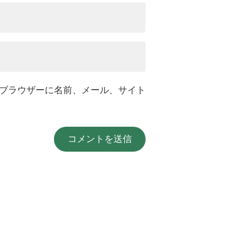
ブラウザーに名前、メール、サイト